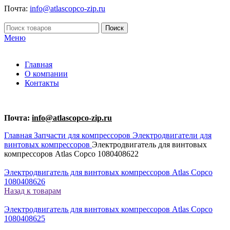
Почта:
info@atlascopco-zip.ru
Поиск
Меню
Главная
О компании
Контакты
Почта:
info@atlascopco-zip.ru
Главная
Запчасти для компрессоров
Электродвигатели для
винтовых компрессоров
Электродвигатель для винтовых
компрессоров Atlas Copco 1080408622
Электродвигатель для винтовых компрессоров Atlas Copco
1080408626
Назад к товарам
Электродвигатель для винтовых компрессоров Atlas Copco
1080408625