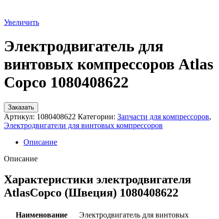
Увеличить
Электродвигатель для
винтовых компрессоров Atlas
Copco 1080408622
Заказать
Артикул:
1080408622
Категории:
Запчасти для компрессоров
,
Электродвигатели для винтовых компрессоров
Описание
Описание
Характеристики электродвигателя
AtlasCopco (Швеция) 1080408622
Наименование
Электродвигатель для винтовых