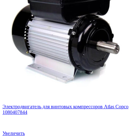
Электродвигатель для винтовых компрессоров Atlas Copco
1080407844
Увеличить