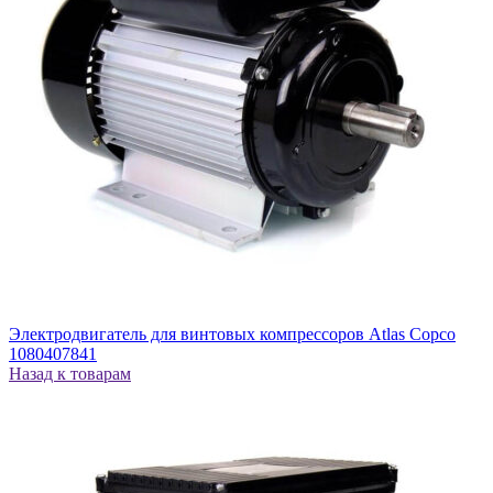
Электродвигатель для винтовых компрессоров Atlas Copco
1080407841
Назад к товарам