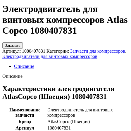
Электродвигатель для
винтовых компрессоров Atlas
Copco 1080407831
Заказать
Артикул:
1080407831
Категории:
Запчасти для компрессоров
,
Электродвигатели для винтовых компрессоров
Описание
Описание
Характеристики электродвигателя
AtlasCopco (Швеция) 1080407831
Наименование
Электродвигатель для винтовых
запчасти
компрессоров
Бренд
AtlasCopco (Швеция)
Артикул
1080407831