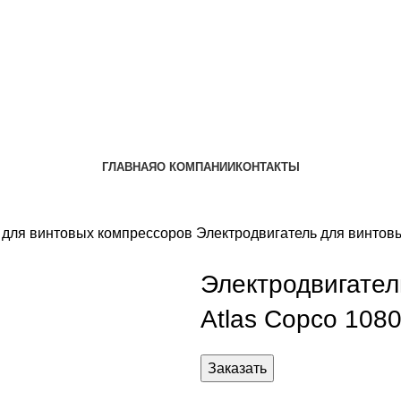
ГЛАВНАЯ
О КОМПАНИИ
КОНТАКТЫ
 для винтовых компрессоров
Электродвигатель для винтов
Электродвигател
Atlas Copco 108
Заказать