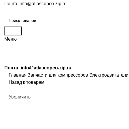
Почта:
info@atlascopco-zip.ru
Поиск
Меню
Почта:
info@atlascopco-zip.ru
Главная
Запчасти для компрессоров
Электродвигатели
Назад к товарам
Увеличить