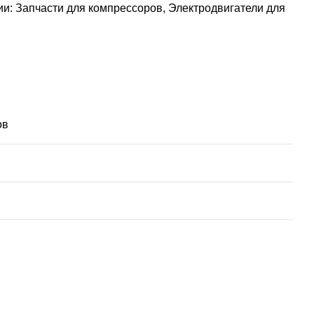
ии:
Запчасти для компрессоров
,
Электродвигатели для
ов