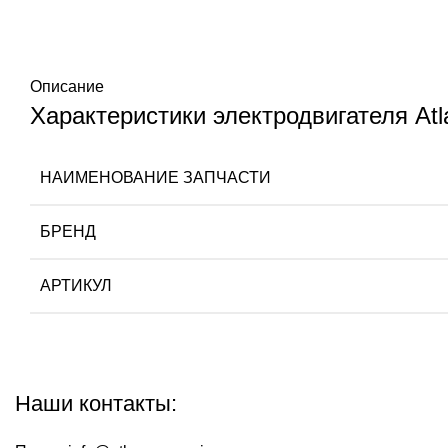
Описание
Характеристики электродвигателя At
НАИМЕНОВАНИЕ ЗАПЧАСТИ
БРЕНД
АРТИКУЛ
Наши контакты: