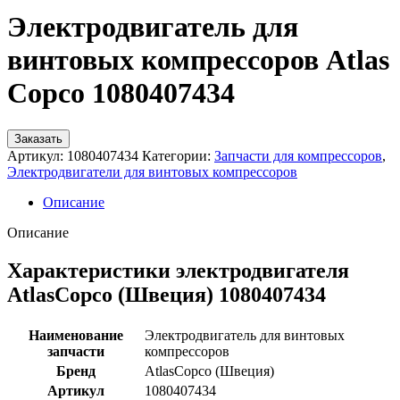
Электродвигатель для
винтовых компрессоров Atlas
Copco 1080407434
Заказать
Артикул:
1080407434
Категории:
Запчасти для компрессоров
,
Электродвигатели для винтовых компрессоров
Описание
Описание
Характеристики электродвигателя
AtlasCopco (Швеция) 1080407434
Наименование
Электродвигатель для винтовых
запчасти
компрессоров
Бренд
AtlasCopco (Швеция)
Артикул
1080407434