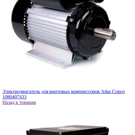
Электродвигатель для винтовых компрессоров Atlas Copco
1080407433
Назад к товарам