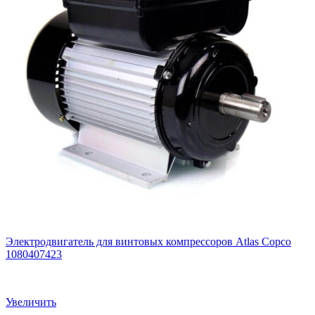
Электродвигатель для винтовых компрессоров Atlas Copco
1080407423
Увеличить