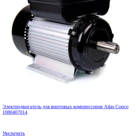
Электродвигатель для винтовых компрессоров Atlas Copco
1080407014
Увеличить