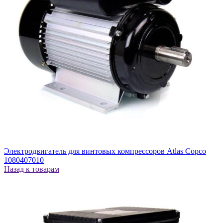
Электродвигатель для винтовых компрессоров Atlas Copco
1080407010
Назад к товарам