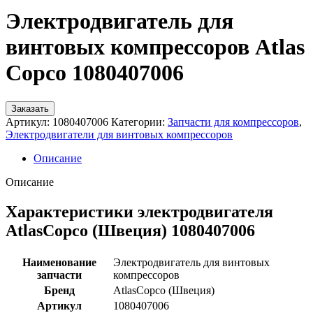
Электродвигатель для
винтовых компрессоров Atlas
Copco 1080407006
Заказать
Артикул:
1080407006
Категории:
Запчасти для компрессоров
,
Электродвигатели для винтовых компрессоров
Описание
Описание
Характеристики электродвигателя
AtlasCopco (Швеция) 1080407006
Наименование
Электродвигатель для винтовых
запчасти
компрессоров
Бренд
AtlasCopco (Швеция)
Артикул
1080407006