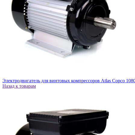
Электродвигатель для винтовых компрессоров Atlas Copco 108
Назад к товарам