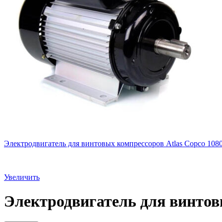
Электродвигатель для винтовых компрессоров Atlas Copco 108
Увеличить
Электродвигатель для винтов