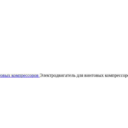
товых компрессоров
Электродвигатель для винтовых компрессор