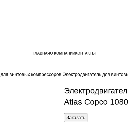
ГЛАВНАЯ
О КОМПАНИИ
КОНТАКТЫ
 для винтовых компрессоров
Электродвигатель для винтов
Электродвигател
Atlas Copco 108
Заказать