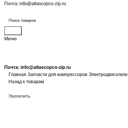
Почта:
info@atlascopco-zip.ru
Поиск
Меню
Почта:
info@atlascopco-zip.ru
Главная
Запчасти для компрессоров
Электродвигатели
Назад к товарам
Увеличить