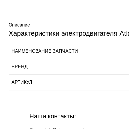
Описание
Характеристики электродвигателя At
НАИМЕНОВАНИЕ ЗАПЧАСТИ
БРЕНД
АРТИКУЛ
Наши контакты: