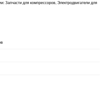
ии:
Запчасти для компрессоров
,
Электродвигатели для
ов