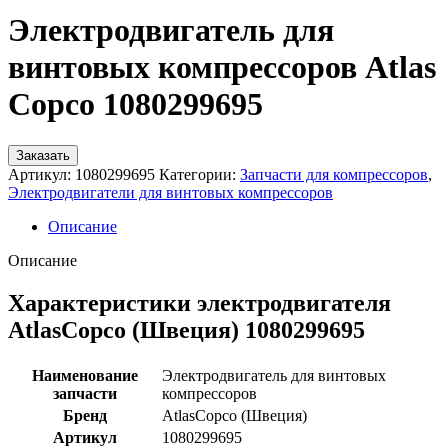
Электродвигатель для
винтовых компрессоров Atlas
Copco 1080299695
Заказать
Артикул:
1080299695
Категории:
Запчасти для компрессоров
,
Электродвигатели для винтовых компрессоров
Описание
Описание
Характеристики электродвигателя
AtlasCopco (Швеция) 1080299695
Наименование
Электродвигатель для винтовых
запчасти
компрессоров
Бренд
AtlasCopco (Швеция)
Артикул
1080299695