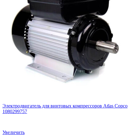
Электродвигатель для винтовых компрессоров Atlas Copco
1080299757
Увеличить