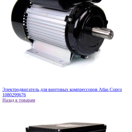
Электродвигатель для винтовых компрессоров Atlas Copco
1080299676
Назад к товарам