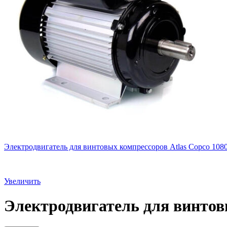
Электродвигатель для винтовых компрессоров Atlas Copco 108
Увеличить
Электродвигатель для винтов