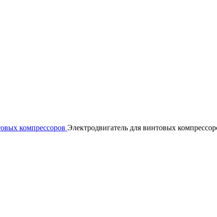
товых компрессоров
Электродвигатель для винтовых компрессор