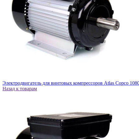
Электродвигатель для винтовых компрессоров Atlas Copco 108
Назад к товарам