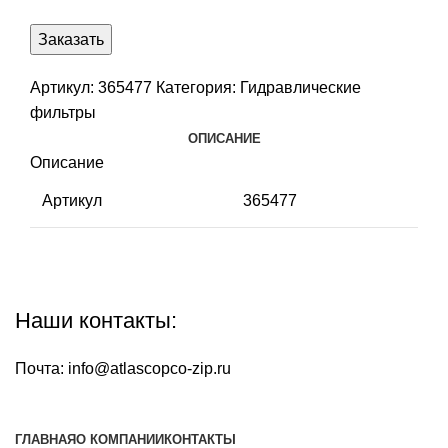
Заказать
Артикул:
365477
Категория:
Гидравлические
фильтры
ОПИСАНИЕ
Описание
Артикул
365477
Наши контакты:
Почта:
info@atlascopco-zip.ru
ГЛАВНАЯ
О КОМПАНИИ
КОНТАКТЫ