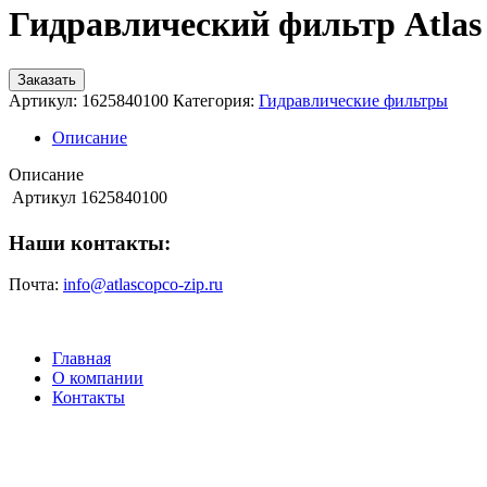
Гидравлический фильтр Atlas
Заказать
Артикул:
1625840100
Категория:
Гидравлические фильтры
Описание
Описание
Артикул
1625840100
Наши контакты:
Почта:
info@atlascopco-zip.ru
Главная
О компании
Контакты