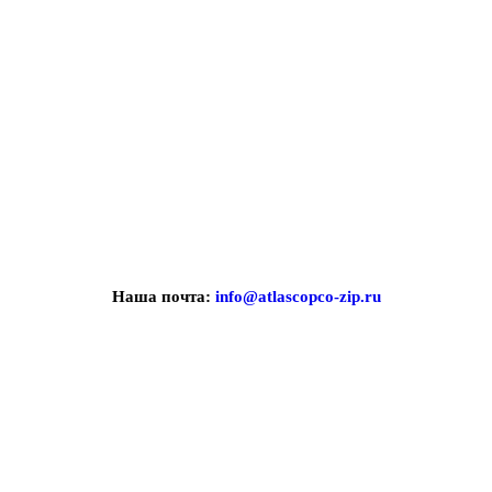
Наша почта:
info@atlascopco-zip.ru