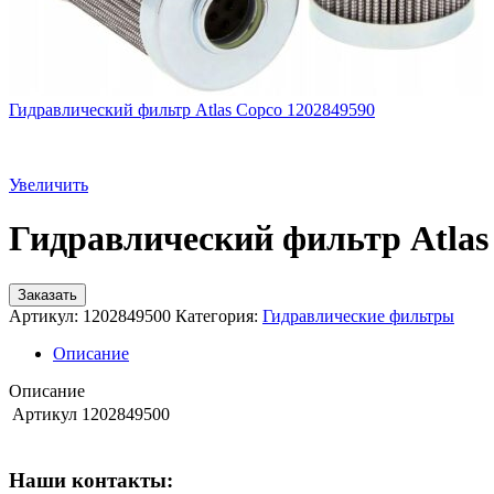
Гидравлический фильтр Atlas Copco 1202849590
Увеличить
Гидравлический фильтр Atlas
Заказать
Артикул:
1202849500
Категория:
Гидравлические фильтры
Описание
Описание
Артикул
1202849500
Наши контакты: