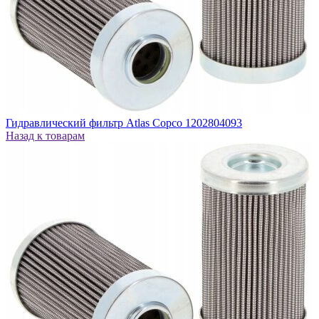
Гидравлический фильтр Atlas Copco 1202804093
Назад к товарам