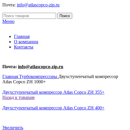
Почта:
info@atlascopco-zip.ru
Поиск
Меню
Главная
О компании
Контакты
Почта:
info@atlascopco-zip.ru
Главная
Турбокомпрессоры
Двухступенчатый компрессор
Atlas Copco ZH 1000+
Двухступенчатый компрессор Atlas Copco ZH 355+
Назад к товарам
Двухступенчатый компрессор Atlas Copco ZH 400+
Увеличить