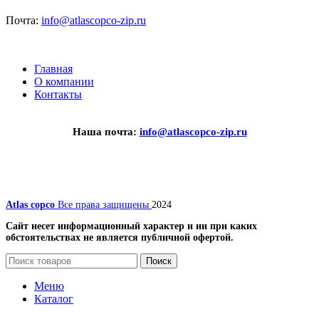
Почта:
info@atlascopco-zip.ru
Главная
О компании
Контакты
Наша почта:
info@atlascopco-zip.ru
Atlas copco
Все права защищены
2024
Сайт несет информационный характер и ни при каких
обстоятельствах не является публичной офертой.
Поиск
Меню
Каталог