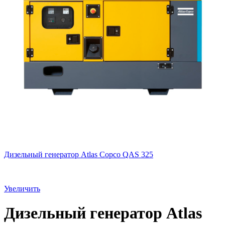
Дизельный генератор Atlas Copco QAS 325
Увеличить
Дизельный генератор Atlas