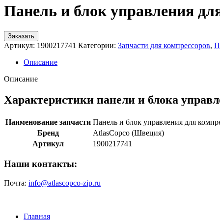
Панель и блок управления для
Заказать
Артикул:
1900217741
Категории:
Запчасти для компрессоров
,
П
Описание
Описание
Характеристики панели и блока управл
Наименование запчасти
Панель и блок управления для компр
Бренд
AtlasCopco (Швеция)
Артикул
1900217741
Наши контакты:
Почта:
info@atlascopco-zip.ru
Главная