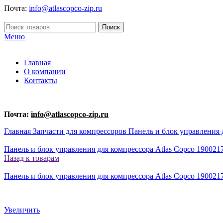
Почта:
info@atlascopco-zip.ru
Поиск
Меню
Главная
О компании
Контакты
Почта:
info@atlascopco-zip.ru
Главная
Запчасти для компрессоров
Панель и блок управления 
Панель и блок управления для компрессора Atlas Copco 190021
Назад к товарам
Панель и блок управления для компрессора Atlas Copco 190021
Увеличить