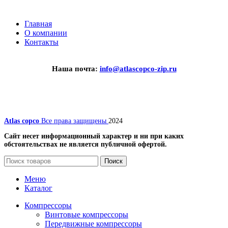
Главная
О компании
Контакты
Наша почта:
info@atlascopco-zip.ru
Atlas copco
Все права защищены
2024
Сайт несет информационный характер и ни при каких
обстоятельствах не является публичной офертой.
Поиск
Меню
Каталог
Компрессоры
Винтовые компрессоры
Передвижные компрессоры