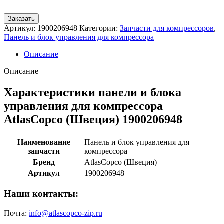
Заказать
Артикул:
1900206948
Категории:
Запчасти для компрессоров
,
Панель и блок управления для компрессора
Описание
Описание
Характеристики панели и блока
управления для компрессора
AtlasCopco (Швеция) 1900206948
Наименование
Панель и блок управления для
запчасти
компрессора
Бренд
AtlasCopco (Швеция)
Артикул
1900206948
Наши контакты:
Почта:
info@atlascopco-zip.ru