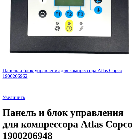
Панель и блок управления для компрессора Atlas Copco
1900206962
Увеличить
Панель и блок управления
для компрессора Atlas Copco
1900206948