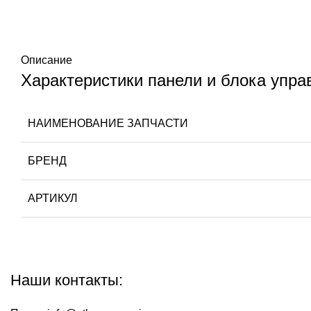
Описание
Характеристики панели и блока упра
НАИМЕНОВАНИЕ ЗАПЧАСТИ
БРЕНД
АРТИКУЛ
Наши контакты: