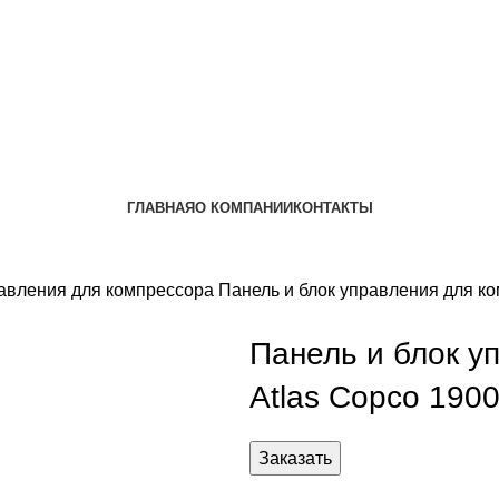
ГЛАВНАЯ
О КОМПАНИИ
КОНТАКТЫ
равления для компрессора
Панель и блок управления для к
Панель и блок у
Atlas Copco 190
Заказать