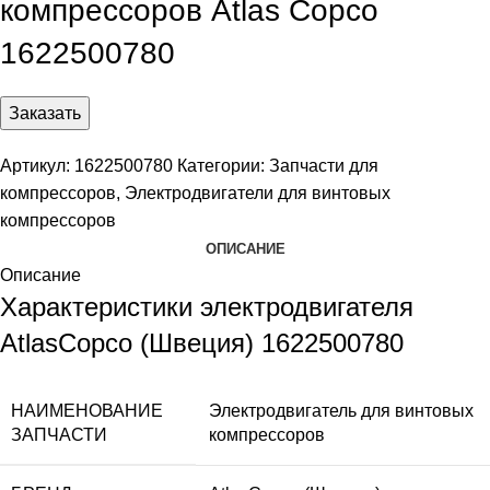
компрессоров Atlas Copco
1622500780
Заказать
Артикул:
1622500780
Категории:
Запчасти для
компрессоров
,
Электродвигатели для винтовых
компрессоров
ОПИСАНИЕ
Описание
Характеристики электродвигателя
AtlasCopco (Швеция) 1622500780
НАИМЕНОВАНИЕ
Электродвигатель для винтовых
ЗАПЧАСТИ
компрессоров