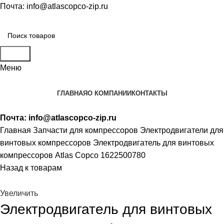
Почта:
info@atlascopco-zip.ru
Поиск
Меню
ГЛАВНАЯ
О КОМПАНИИ
КОНТАКТЫ
Почта:
info@atlascopco-zip.ru
Главная
Запчасти для компрессоров
Электродвигатели для
винтовых компрессоров
Электродвигатель для винтовых
компрессоров Atlas Copco 1622500780
Назад к товарам
Увеличить
Электродвигатель для винтовых