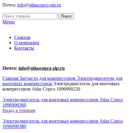
Почта:
info@atlascopco-zip.ru
Поиск
Меню
Главная
О компании
Контакты
Почта:
info@atlascopco-zip.ru
Главная
Запчасти для компрессоров
Электродвигатели для
винтовых компрессоров
Электродвигатель для винтовых
компрессоров Atlas Copco 1096990220
Электродвигатель для винтовых компрессоров Atlas Copco
1096990360
Назад к товарам
Электродвигатель для винтовых компрессоров Atlas Copco
1096990380