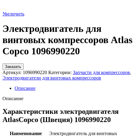
Увеличить
Электродвигатель для
винтовых компрессоров Atlas
Copco 1096990220
Заказать
Артикул:
1096990220
Категории:
Запчасти для компрессоров
,
Электродвигатели для винтовых компрессоров
Описание
Описание
Характеристики электродвигателя
AtlasCopco (Швеция) 1096990220
Наименование
Электродвигатель для винтовых