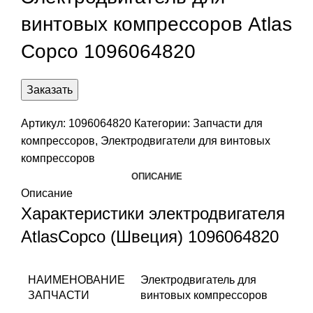
винтовых компрессоров Atlas
Copco 1096064820
Заказать
Артикул:
1096064820
Категории:
Запчасти для
компрессоров
,
Электродвигатели для винтовых
компрессоров
ОПИСАНИЕ
Описание
Характеристики электродвигателя
AtlasCopco (Швеция) 1096064820
НАИМЕНОВАНИЕ
Электродвигатель для
ЗАПЧАСТИ
винтовых компрессоров