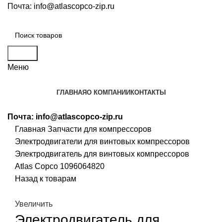
Почта:
info@atlascopco-zip.ru
Поиск
Меню
ГЛАВНАЯ
О КОМПАНИИ
КОНТАКТЫ
Почта:
info@atlascopco-zip.ru
Главная
Запчасти для компрессоров
Электродвигатели для винтовых компрессоров
Электродвигатель для винтовых компрессоров
Atlas Copco 1096064820
Назад к товарам
Увеличить
Электродвигатель для