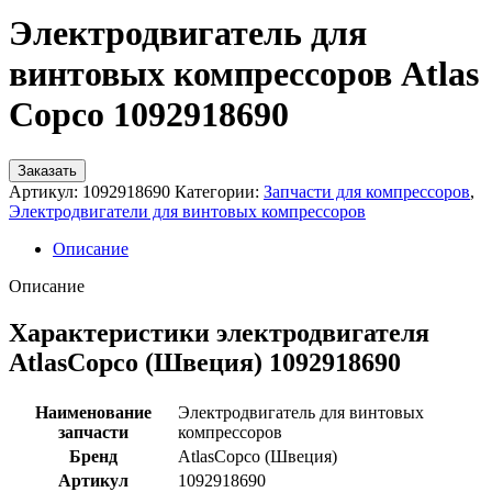
Электродвигатель для
винтовых компрессоров Atlas
Copco 1092918690
Заказать
Артикул:
1092918690
Категории:
Запчасти для компрессоров
,
Электродвигатели для винтовых компрессоров
Описание
Описание
Характеристики электродвигателя
AtlasCopco (Швеция) 1092918690
Наименование
Электродвигатель для винтовых
запчасти
компрессоров
Бренд
AtlasCopco (Швеция)
Артикул
1092918690