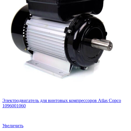
Электродвигатель для винтовых компрессоров Atlas Copco
1096001060
Увеличить