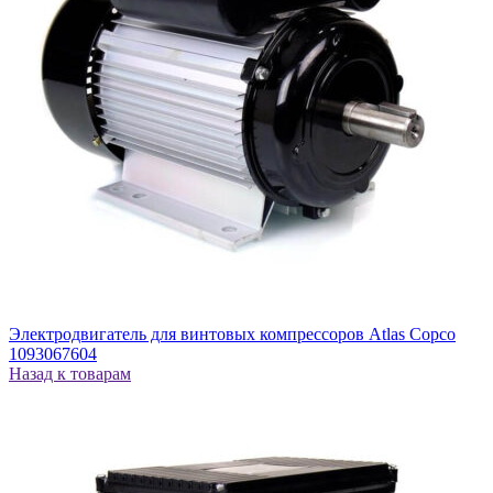
Электродвигатель для винтовых компрессоров Atlas Copco
1093067604
Назад к товарам