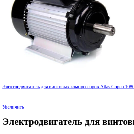
Электродвигатель для винтовых компрессоров Atlas Copco 108
Увеличить
Электродвигатель для винтов