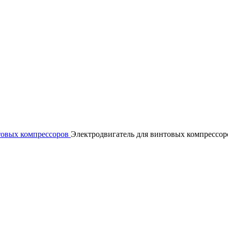
товых компрессоров
Электродвигатель для винтовых компрессор