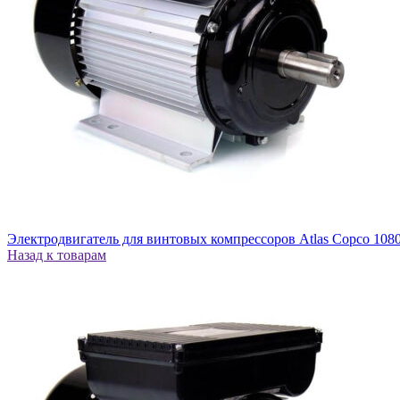
Электродвигатель для винтовых компрессоров Atlas Copco 108
Назад к товарам