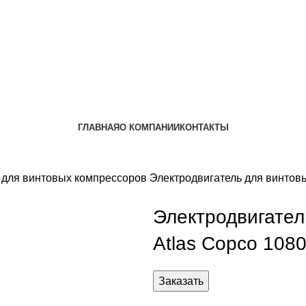
ГЛАВНАЯ
О КОМПАНИИ
КОНТАКТЫ
 для винтовых компрессоров
Электродвигатель для винтов
Электродвигател
Atlas Copco 108
Заказать