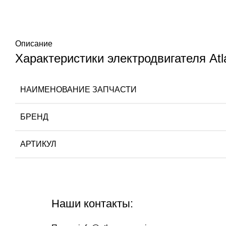
Описание
Характеристики электродвигателя At
НАИМЕНОВАНИЕ ЗАПЧАСТИ
БРЕНД
АРТИКУЛ
Наши контакты: