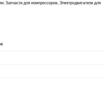
ии:
Запчасти для компрессоров
,
Электродвигатели для
ов