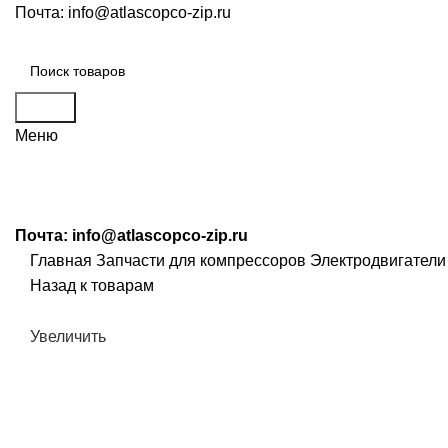
Почта:
info@atlascopco-zip.ru
Поиск
Меню
Почта:
info@atlascopco-zip.ru
Главная
Запчасти для компрессоров
Электродвигатели
Назад к товарам
Увеличить