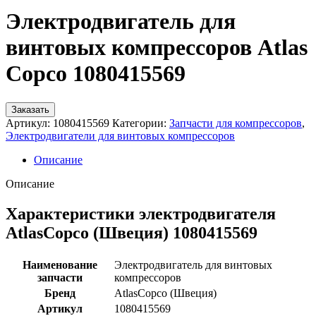
Электродвигатель для
винтовых компрессоров Atlas
Copco 1080415569
Заказать
Артикул:
1080415569
Категории:
Запчасти для компрессоров
,
Электродвигатели для винтовых компрессоров
Описание
Описание
Характеристики электродвигателя
AtlasCopco (Швеция) 1080415569
Наименование
Электродвигатель для винтовых
запчасти
компрессоров
Бренд
AtlasCopco (Швеция)
Артикул
1080415569