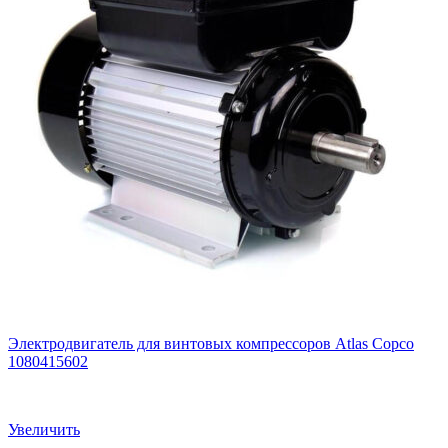
Электродвигатель для винтовых компрессоров Atlas Copco
1080415602
Увеличить