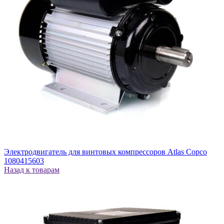
Электродвигатель для винтовых компрессоров Atlas Copco
1080415603
Назад к товарам