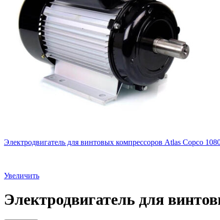
Электродвигатель для винтовых компрессоров Atlas Copco 108
Увеличить
Электродвигатель для винтовы