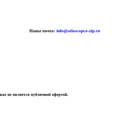
Наша почта:
info@atlascopco-zip.ru
вах не является публичной офертой.