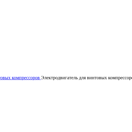
товых компрессоров
Электродвигатель для винтовых компрессоро