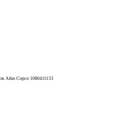
в Atlas Copco 1080411133