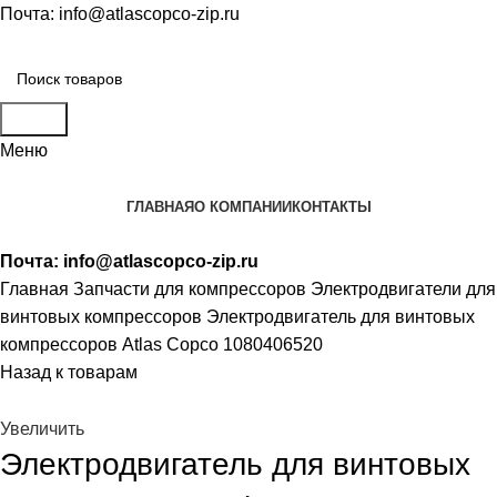
Почта:
info@atlascopco-zip.ru
Поиск
Меню
ГЛАВНАЯ
О КОМПАНИИ
КОНТАКТЫ
Почта:
info@atlascopco-zip.ru
Главная
Запчасти для компрессоров
Электродвигатели для
винтовых компрессоров
Электродвигатель для винтовых
компрессоров Atlas Copco 1080406520
Назад к товарам
Увеличить
Электродвигатель для винтовых