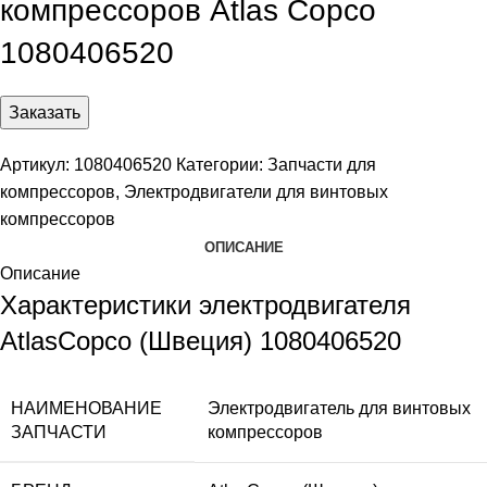
компрессоров Atlas Copco
1080406520
Заказать
Артикул:
1080406520
Категории:
Запчасти для
компрессоров
,
Электродвигатели для винтовых
компрессоров
ОПИСАНИЕ
Описание
Характеристики электродвигателя
AtlasCopco (Швеция) 1080406520
НАИМЕНОВАНИЕ
Электродвигатель для винтовых
ЗАПЧАСТИ
компрессоров