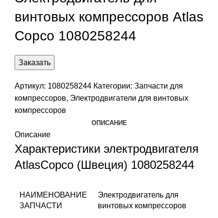
винтовых компрессоров Atlas
Copco 1080258244
Заказать
Артикул:
1080258244
Категории:
Запчасти для
компрессоров
,
Электродвигатели для винтовых
компрессоров
ОПИСАНИЕ
Описание
Характеристики электродвигателя
AtlasCopco (Швеция) 1080258244
НАИМЕНОВАНИЕ
Электродвигатель для
ЗАПЧАСТИ
винтовых компрессоров