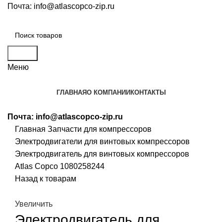
Почта:
info@atlascopco-zip.ru
Поиск
Меню
ГЛАВНАЯ
О КОМПАНИИ
КОНТАКТЫ
Почта:
info@atlascopco-zip.ru
Главная
Запчасти для компрессоров
Электродвигатели для винтовых компрессоров
Электродвигатель для винтовых компрессоров
Atlas Copco 1080258244
Назад к товарам
Увеличить
Электродвигатель для